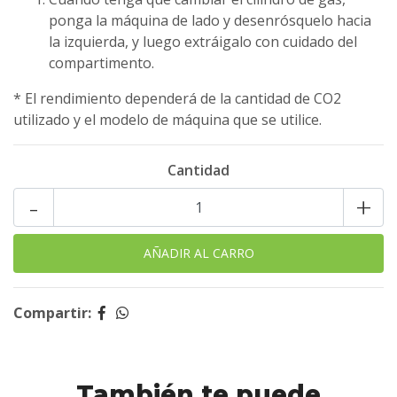
ponga la máquina de lado y desenrósquelo hacia
la izquierda, y luego extráigalo con cuidado del
compartimento.
* El rendimiento dependerá de la cantidad de CO2
utilizado y el modelo de máquina que se utilice.
Cantidad
-
+
Compartir:
También te puede