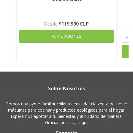
$119.990 CLP
Desde
-
VER OPCIONES
Sobre Nosotros
Somos una pyme familiar chilena dedicada a la venta online de
máquinas para cocinar y productos ecológicos para el hogar.
Esperamos aportar a tu bienestar y al cuidado del planeta.
Gracias por estar aquí.