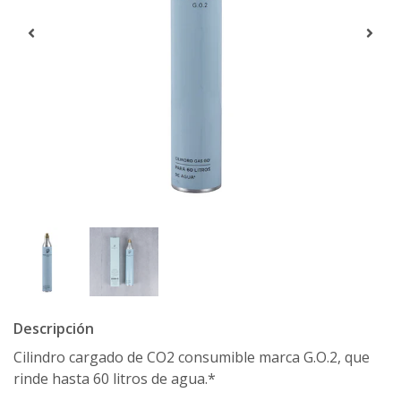
Descripción
Cilindro cargado de CO2 consumible marca G.O.2, que
rinde hasta 60 litros de agua.*