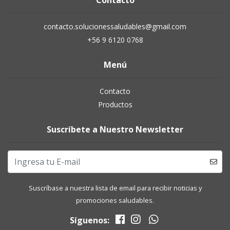
Contacto
contacto.solucionessaludables@gmail.com
+56 9 6120 0768
Menú
Contacto
Productos
Suscríbete a Nuestro Newsletter
Suscríbase a nuestra lista de email para recibir noticias y
promociones saludables.
Síguenos: