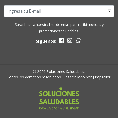
Suscríbase a nuestra lista de email para recibir noticias y
promociones saludables.
Síguenos:
© 2026 Soluciones Saludables.
Todos los derechos reservados.
Desarrollado por Jumpseller
.