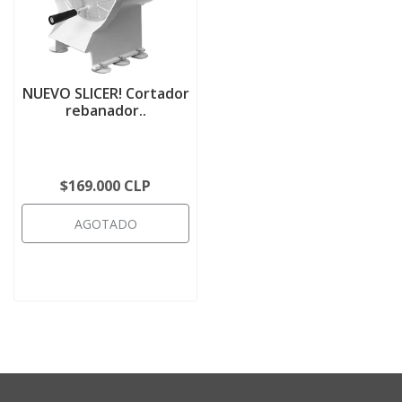
NUEVO SLICER! Cortador
rebanador..
$169.000 CLP
AGOTADO