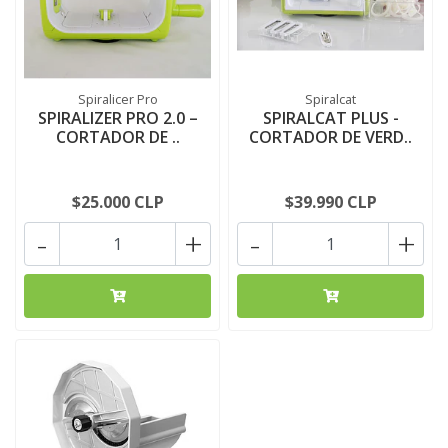
Spiralicer Pro
Spiralcat
SPIRALIZER PRO 2.0 –
SPIRALCAT PLUS -
CORTADOR DE ..
CORTADOR DE VERD..
$25.000 CLP
$39.990 CLP
-
+
-
+