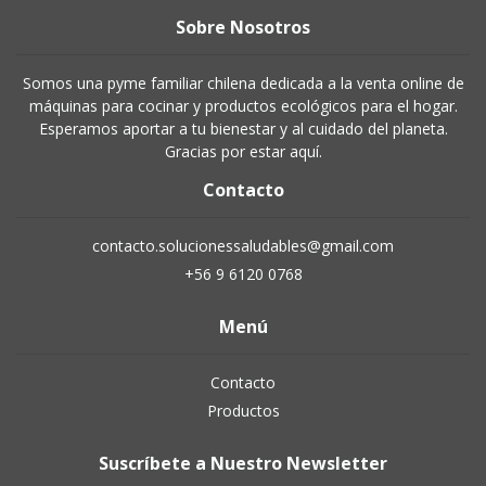
Sobre Nosotros
Somos una pyme familiar chilena dedicada a la venta online de
máquinas para cocinar y productos ecológicos para el hogar.
Esperamos aportar a tu bienestar y al cuidado del planeta.
Gracias por estar aquí.
Contacto
contacto.solucionessaludables@gmail.com
+56 9 6120 0768
Menú
Contacto
Productos
Suscríbete a Nuestro Newsletter