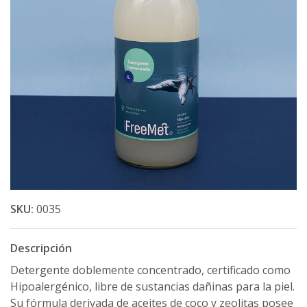
SKU:
0035
Descripción
Detergente doblemente concentrado, certificado como
Hipoalergénico, libre de sustancias dañinas para la piel.
Su fórmula derivada de aceites de coco y zeolitas posee