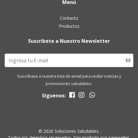
Menú
Contacto
Productos
Suscríbete a Nuestro Newsletter
Suscríbase a nuestra lista de email para recibir noticias y
promociones saludables.
Síguenos:
© 2026 Soluciones Saludables.
Todos los derechos reservados.
Desarrollado por Jumpseller
.