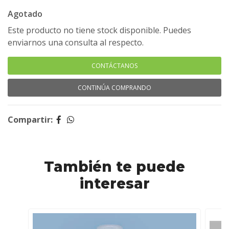
Agotado
Este producto no tiene stock disponible. Puedes
enviarnos una consulta al respecto.
CONTÁCTANOS
CONTINÚA COMPRANDO
Compartir:
También te puede
interesar