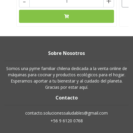
-
+
Sobre Nosotros
Somos una pyme familiar chilena dedicada a la venta online de
máquinas para cocinar y productos ecológicos para el hogar.
Esperamos aportar a tu bienestar y al cuidado del planeta.
Gracias por estar aquí.
Contacto
contacto.solucionessaludables@gmail.com
+56 9 6120 0768