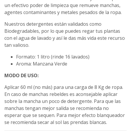
un efectivo poder de limpieza que remueve manchas,
agentes contaminantes y metales pesados de la ropa.
Nuestros detergentes están validados como
Biodegradables, por lo que puedes regar tus plantas
con el agua de lavado y así le das más vida este recurso
tan valioso.
Formato: 1 litro (rinde 16 lavados)
Aroma: Manzana Verde
MODO DE USO:
Aplicar 60 ml (no más) para una carga de 8 Kg de ropa.
En caso de manchas rebeldes es aconsejable aplicar
sobre la mancha un poco de detergente. Para que las
manchas tengan mejor salida se recomienda no
esperar que se sequen. Para mejor efecto blanqueador
se recomienda secar al sol las prendas blancas.