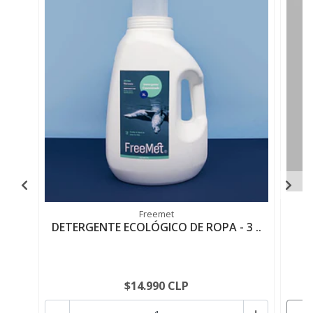
Freemet
DETERGENTE ECOLÓGICO DE ROPA - 3 ..
$14.990 CLP