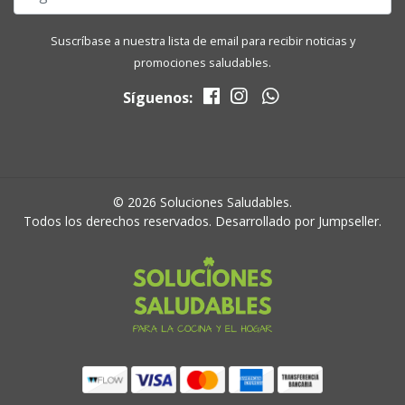
Suscríbase a nuestra lista de email para recibir noticias y
promociones saludables.
Síguenos:
© 2026 Soluciones Saludables.
Todos los derechos reservados.
Desarrollado por Jumpseller
.