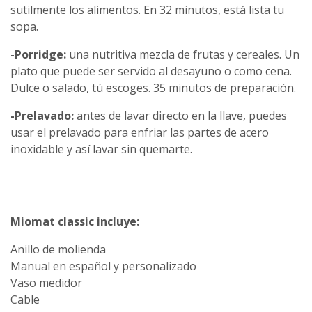
sutilmente los alimentos. En 32 minutos, está lista tu
sopa.
-Porridge:
una nutritiva mezcla de frutas y cereales. Un
plato que puede ser servido al desayuno o como cena.
Dulce o salado, tú escoges. 35 minutos de preparación.
-Prelavado:
antes de lavar directo en la llave, puedes
usar el prelavado para enfriar las partes de acero
inoxidable y así lavar sin quemarte.
Miomat classic incluye:
Anillo de molienda
Manual en español y personalizado
Vaso medidor
Cable