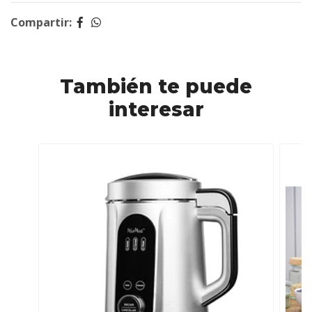
Compartir:
También te puede
interesar