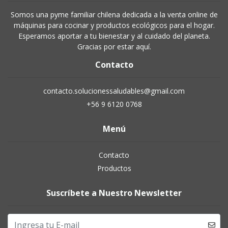
Somos una pyme familiar chilena dedicada a la venta online de
máquinas para cocinar y productos ecológicos para el hogar.
Esperamos aportar a tu bienestar y al cuidado del planeta.
Gracias por estar aquí.
Contacto
contacto.solucionessaludables@gmail.com
+56 9 6120 0768
Menú
Contacto
Productos
Suscríbete a Nuestro Newsletter