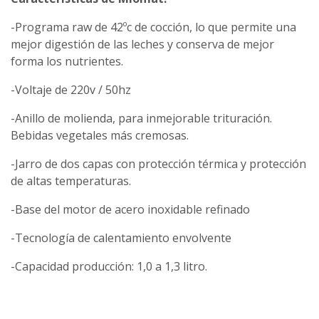
-Programa raw de 42ºc de cocción, lo que permite una
mejor digestión de las leches y conserva de mejor
forma los nutrientes.
-Voltaje de 220v / 50hz
-Anillo de molienda, para inmejorable trituración.
Bebidas vegetales más cremosas.
-Jarro de dos capas con protección térmica y protección
de altas temperaturas.
-Base del motor de acero inoxidable refinado
-Tecnología de calentamiento envolvente
-Capacidad producción: 1,0 a 1,3 litro.