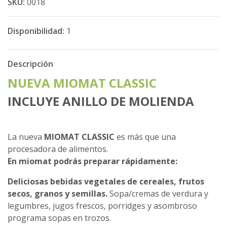
SKU:
0018
Disponibilidad:
1
Descripción
NUEVA MIOMAT CLASSIC
INCLUYE ANILLO DE MOLIENDA
La nueva
MIOMAT CLASSIC
es más que una
procesadora de alimentos.
En miomat podrás preparar rápidamente:
Deliciosas bebidas vegetales de cereales, frutos
secos, granos y semillas.
Sopa/cremas de verdura y
legumbres, jugos frescos, porridges y asombroso
programa sopas en trozos.