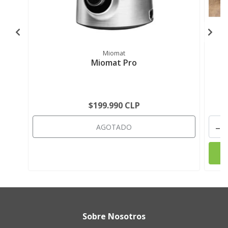
Miomat
Miomat Pro
$199.990 CLP
-
AGOTADO
Sobre Nosotros