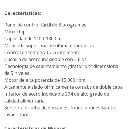
Características:
Panel de control táctil de 8 programas
Microchip
Capacidad de 1100-1300 ml
Molienda súper fina de ultima generación
Control de temperatura inteligente
Cuchilla de acero inoxidable con 3 filos
Tecnología de calentamiento giratorio tridimensional
de 5 niveles
Motor de alta potencia de 15,000 rpm
Altamente aislado térmicamente con abs de doble capa
Interior de acero inoxidable 304 de alto grado de
calidad alimentaria
Sensor a prueba de derrames; fondo antideslizante;
lavado fácil
Características de Miomat: