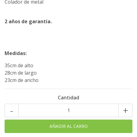
Colador de metal
2 años de garantía.
Medidas:
35cm de alto
28cm de largo
23cm de ancho
Cantidad
-
+