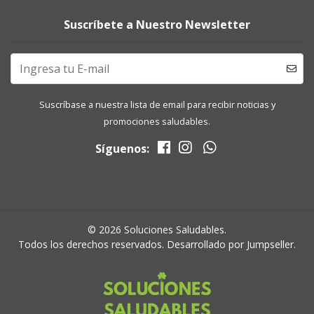
Suscríbete a Nuestro Newsletter
Suscríbase a nuestra lista de email para recibir noticias y
promociones saludables.
Síguenos:
© 2026 Soluciones Saludables.
Todos los derechos reservados.
Desarrollado por Jumpseller
.