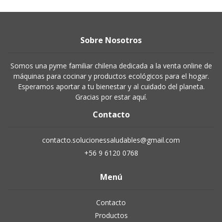
Sobre Nosotros
Somos una pyme familiar chilena dedicada a la venta online de
máquinas para cocinar y productos ecológicos para el hogar.
Esperamos aportar a tu bienestar y al cuidado del planeta.
Gracias por estar aquí.
Contacto
contacto.solucionessaludables@gmail.com
+56 9 6120 0768
Menú
Contacto
Productos