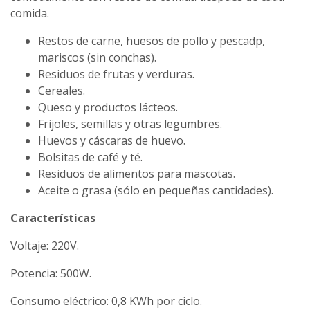
comida.
Restos de carne, huesos de pollo y pescadp,
mariscos (sin conchas).
Residuos de frutas y verduras.
Cereales.
Queso y productos lácteos.
Frijoles, semillas y otras legumbres.
Huevos y cáscaras de huevo.
Bolsitas de café y té.
Residuos de alimentos para mascotas.
Aceite o grasa (sólo en pequeñas cantidades).
Características
Voltaje: 220V.
Potencia: 500W.
Consumo eléctrico: 0,8 KWh por ciclo.