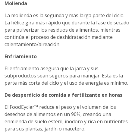
Molienda
La molienda es la segunda y más larga parte del ciclo.
La hélice gira más rápido que durante la fase de secado
para pulverizar los residuos de alimentos, mientras
continúa el proceso de deshidratación mediante
calentamiento/aireación
Enfriamiento
El enfriamiento asegura que la jarra y sus
subproductos sean seguros para manejar. Esta es la
parte más corta del ciclo y el uso de energía es mínimo.
De desperdicio de comida a fertilizante en horas
El FoodCycler™ reduce el peso y el volumen de los
desechos de alimentos en un 90%, creando una
enmienda de suelo estéril, inodoro y rica en nutrientes
para sus plantas, jardín o macetero.