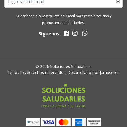
Suscríbase a nuestra lista de email para recibir noticias y
promociones saludables.
Síguenos:
© 2026 Soluciones Saludables.
Todos los derechos reservados.
Desarrollado por Jumpseller
.