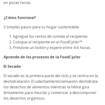
en pocas horas.
¿Cómo funciona?
3 simples pasos para tu hogar sustentable.
Agregue los restos de comida al recipiente.
Coloque el recipiente en el FoodCycler™.
Presione un botón y espere entre 4-6 horas.
Aprende de los procesos de la FoodCycler
El Secado
El secado es la primera parte del ciclo y se centra en la
deshidratación. El calentamiento/aireación deshidrata
los desechos de alimentos mientras la hélice gira
lentamente para mezclar y comenzar a descomponer
los desechos orgánicos.