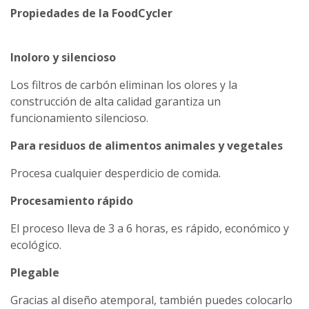
Propiedades de la FoodCycler
Inoloro y silencioso
Los filtros de carbón eliminan los olores y la
construcción de alta calidad garantiza un
funcionamiento silencioso.
Para residuos de alimentos animales y vegetales
Procesa cualquier desperdicio de comida.
Procesamiento rápido
El proceso lleva de 3 a 6 horas, es rápido, económico y
ecológico.
Plegable
Gracias al diseño atemporal, también puedes colocarlo