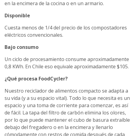
en la encimera de la cocina o en un armario.
Disponible
Cuesta menos de 1/4 del precio de los compostadores
eléctricos convencionales.
Bajo consumo
Un ciclo de procesamiento consume aproximadamente
0,8 KWh. En Chile eso equivale aproximadamente $105.
¿Qué procesa FoodCycler?
Nuestro reciclador de alimentos compacto se adapta a
su vida (y a su espacio vital). Todo lo que necesita es un
espacio y una toma de corriente para comenzar, es así
de fácil. La tapa del filtro de carbón elimina los olores,
por lo que puede mantener el cubo de basura extraíble
debajo del fregadero o en la encimera y llenarlo
cómodamente con restos de comida después de cada