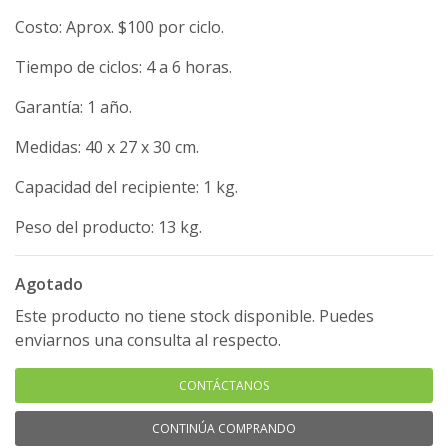
Costo: Aprox. $100 por ciclo.
Tiempo de ciclos: 4 a 6 horas.
Garantía: 1 año.
Medidas: 40 x 27 x 30 cm.
Capacidad del recipiente: 1 kg.
Peso del producto: 13 kg.
Agotado
Este producto no tiene stock disponible. Puedes
enviarnos una consulta al respecto.
CONTÁCTANOS
CONTINÚA COMPRANDO