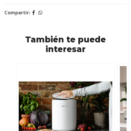
Compartir:
También te puede
interesar