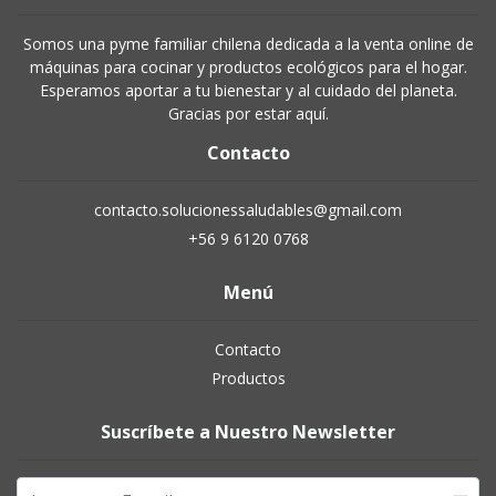
Somos una pyme familiar chilena dedicada a la venta online de
máquinas para cocinar y productos ecológicos para el hogar.
Esperamos aportar a tu bienestar y al cuidado del planeta.
Gracias por estar aquí.
Contacto
contacto.solucionessaludables@gmail.com
+56 9 6120 0768
Menú
Contacto
Productos
Suscríbete a Nuestro Newsletter