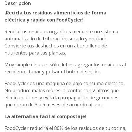
Descripción
¡Recicla tus residuos alimenticios de forma
eléctrica y rápida con FoodCycler!
Recicla tus residuos orgánicos mediante un sistema
automatizado de trituración, secado y enfriado.
Convierte tus deshechos en un abono lleno de
nutrientes para tus plantas.
Muy simple de usar, sólo debes agregar los residuos al
recipiente, tapar y pulsar el botón de inicio.
FoodCycler es una máquina de bajo consumo eléctrico.
No produce malos olores, al contar con 2 filtros que
eliminan olores y evita la propagación de gérmenes
que duran de 3 a 6 meses, de acuerdo al uso.
La alternativa fácil al compostaje!
FoodCycler reducirá el 80% de los residuos de tu cocina,