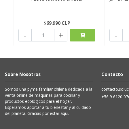
$69.990 CLP
-
+
-
Sobre Nosotros
Contacto
Somos una pyme familiar chilena dedicada a la
contacto.solu
venta online de máquinas para cocinar y
+56 9 6120 07
productos ecológicos para el hogar.
Esperamos aportar a tu bienestar y al cuidado
del planeta. Gracias por estar aquí.