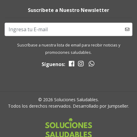
Suscríbete a Nuestro Newsletter
Suscríbase a nuestra lista de email para recibir noticias y
promociones saludables.
Síguenos:
© 2026 Soluciones Saludables.
Todos los derechos reservados.
Desarrollado por Jumpseller
.