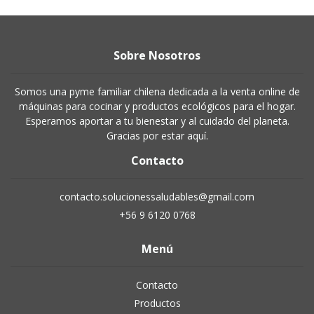
Sobre Nosotros
Somos una pyme familiar chilena dedicada a la venta online de
máquinas para cocinar y productos ecológicos para el hogar.
Esperamos aportar a tu bienestar y al cuidado del planeta.
Gracias por estar aquí.
Contacto
contacto.solucionessaludables@gmail.com
+56 9 6120 0768
Menú
Contacto
Productos