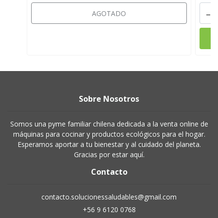
-
AGOTADO
Sobre Nosotros
Somos una pyme familiar chilena dedicada a la venta online de
máquinas para cocinar y productos ecológicos para el hogar.
Esperamos aportar a tu bienestar y al cuidado del planeta.
Gracias por estar aquí.
Contacto
contacto.solucionessaludables@gmail.com
+56 9 6120 0768