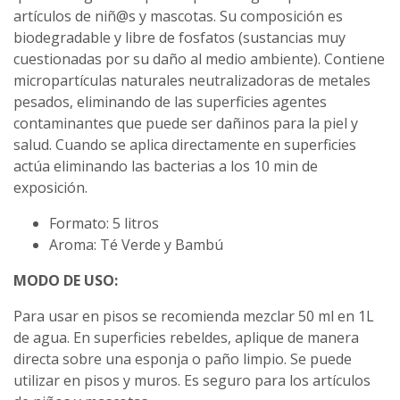
artículos de niñ@s y mascotas. Su composición es
biodegradable y libre de fosfatos (sustancias muy
cuestionadas por su daño al medio ambiente). Contiene
micropartículas naturales neutralizadoras de metales
pesados, eliminando de las superficies agentes
contaminantes que puede ser dañinos para la piel y
salud. Cuando se aplica directamente en superficies
actúa eliminando las bacterias a los 10 min de
exposición.
Formato: 5 litros
Aroma: Té Verde y Bambú
MODO DE USO:
Para usar en pisos se recomienda mezclar 50 ml en 1L
de agua. En superficies rebeldes, aplique de manera
directa sobre una esponja o paño limpio. Se puede
utilizar en pisos y muros. Es seguro para los artículos