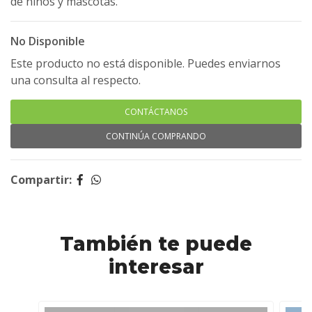
de niños y mascotas.
No Disponible
Este producto no está disponible. Puedes enviarnos
una consulta al respecto.
CONTÁCTANOS
CONTINÚA COMPRANDO
Compartir:
También te puede
interesar