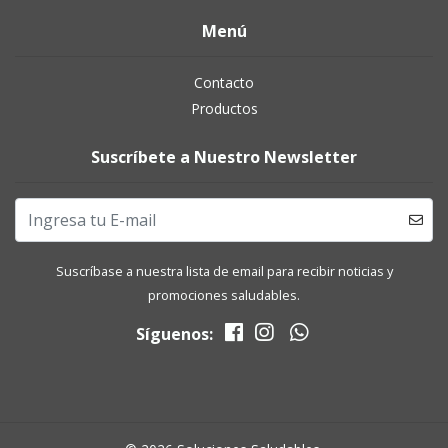
Menú
Contacto
Productos
Suscríbete a Nuestro Newsletter
Suscríbase a nuestra lista de email para recibir noticias y
promociones saludables.
Síguenos: