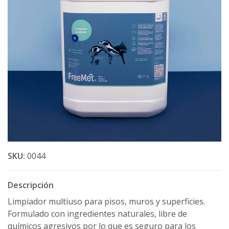
SKU:
0044
Descripción
Limpiador multiuso para pisos, muros y superficies.
Formulado con ingredientes naturales, libre de
químicos agresivos por lo que es seguro para los